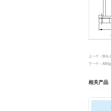
上一个：BGL
下一个：ABS
相关产品