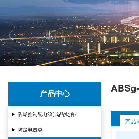
ABS
产品中心
防爆控制配电箱(成品实拍）
产品
防爆电器类