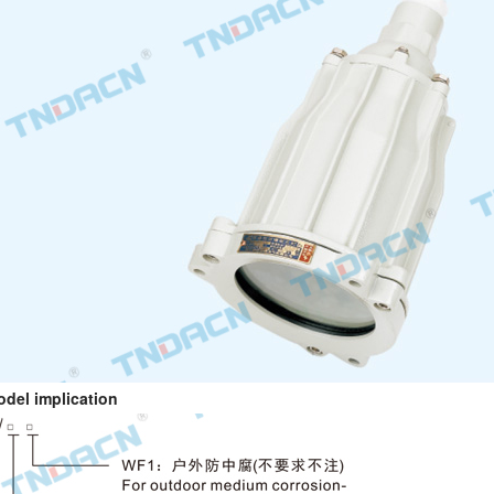
l implication