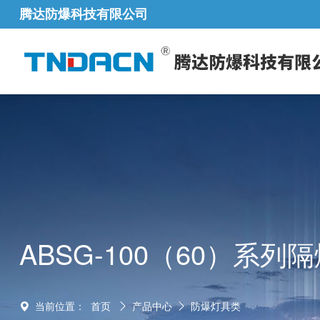
腾达防爆科技有限公司
ABSG-100（60）系
当前位置：
首页
产品中心
防爆灯具类