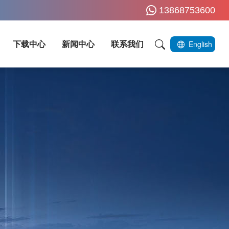
13868753600
下载中心
新闻中心
联系我们
English