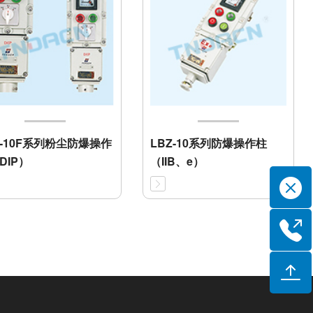
Z-10F系列粉尘防爆操作
LBZ-10系列防爆操作柱
DIP）
（IIB、e）