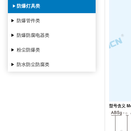
防爆灯具类
防爆管件类
防爆防腐电器类
粉尘防爆类
防水防尘防腐类
型号含义 Mode