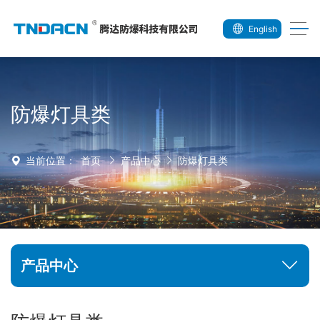
English
防爆灯具类
首页
产品中心
防爆灯具类
当前位置：
产品中心