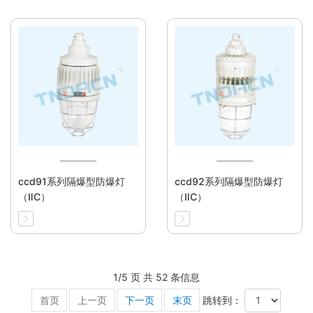
ccd91系列隔爆型防爆灯
ccd92系列隔爆型防爆灯
（ⅡC）
（ⅡC）
1/5 页 共 52 条信息
首页
上一页
下一页
末页
跳转到：