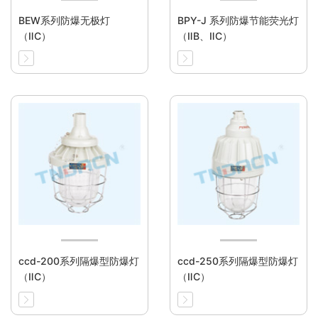
BEW系列防爆无极灯
BPY-J 系列防爆节能荧光灯
（ⅡC）
（ⅡB、ⅡC）
ccd-200系列隔爆型防爆灯
ccd-250系列隔爆型防爆灯
（ⅡC）
（ⅡC）