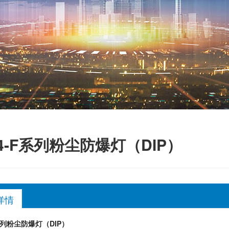
54-F系列粉尘防爆灯（DIP）
详情
F系列粉尘防爆灯（DIP）