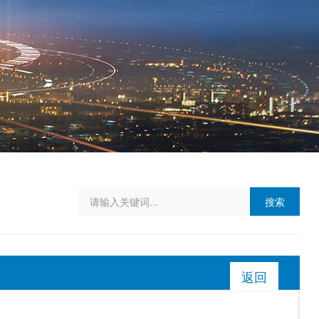
搜索
返回