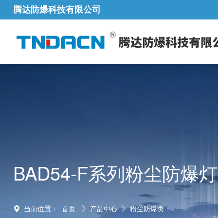
腾达防爆科技有限公司
BAD54-F系列粉尘防爆灯
当前位置：
首页
产品中心
粉尘防爆类