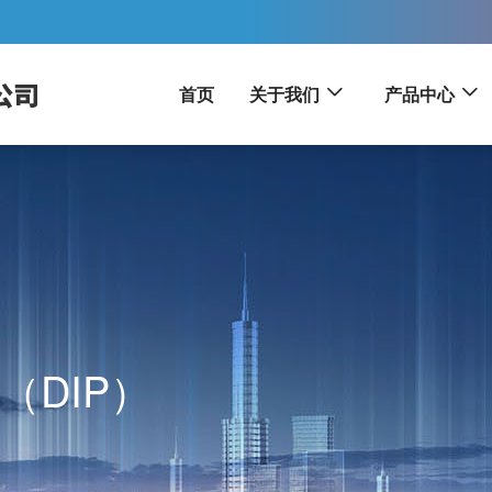
首页
关于我们
产品中心
（DIP）