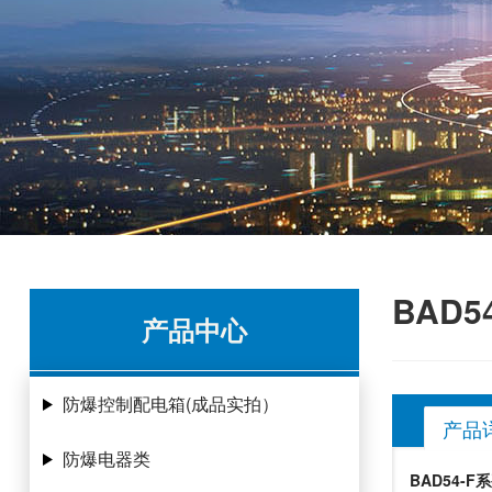
BAD
产品中心
防爆控制配电箱(成品实拍）
产品
防爆电器类
BAD54-