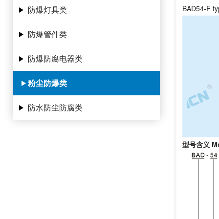
BAD54-F typ
防爆灯具类
防爆管件类
防爆防腐电器类
粉尘防爆类
防水防尘防腐类
型号含义 Mode