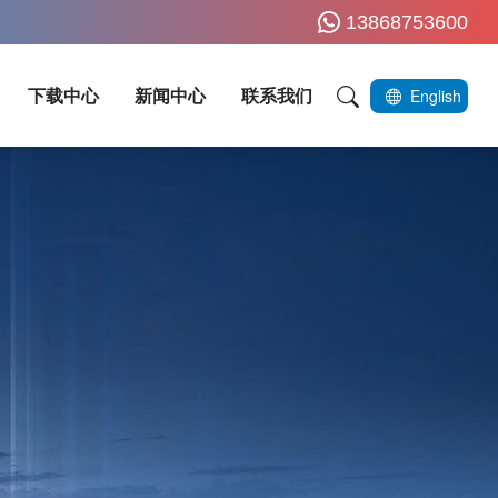
13868753600
下载中心
新闻中心
联系我们
English