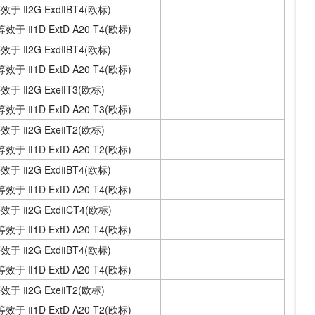
效于 Ⅱ2G ExdⅡBT4(欧标)
4等效于 Ⅱ1D ExtD A20 T4(欧标)
效于 Ⅱ2G ExdⅡBT4(欧标)
4等效于 Ⅱ1D ExtD A20 T4(欧标)
效于 Ⅱ2G ExeⅡT3(欧标)
3等效于 Ⅱ1D ExtD A20 T3(欧标)
效于 Ⅱ2G ExeⅡT2(欧标)
2等效于 Ⅱ1D ExtD A20 T2(欧标)
效于 Ⅱ2G ExdⅡBT4(欧标)
4等效于 Ⅱ1D ExtD A20 T4(欧标)
效于 Ⅱ2G ExdⅡCT4(欧标)
4等效于 Ⅱ1D ExtD A20 T4(欧标)
效于 Ⅱ2G ExdⅡBT4(欧标)
4等效于 Ⅱ1D ExtD A20 T4(欧标)
效于 Ⅱ2G ExeⅡT2(欧标)
2等效于 Ⅱ1D ExtD A20 T2(欧标)