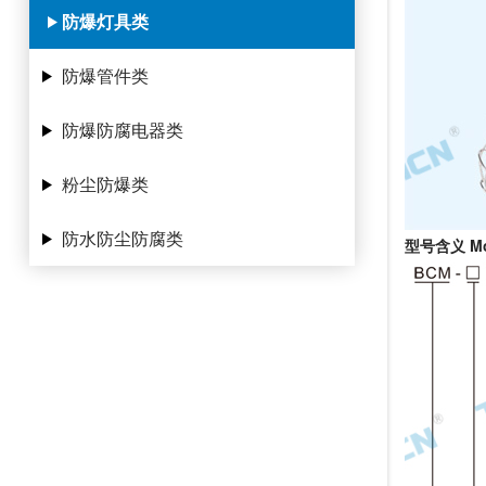
防爆灯具类
防爆管件类
防爆防腐电器类
粉尘防爆类
防水防尘防腐类
型号含义 Mode