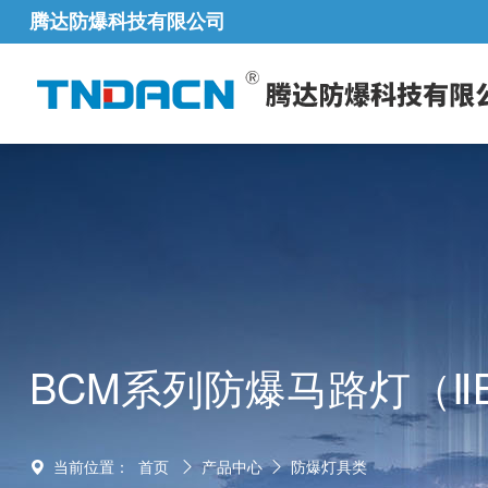
腾达防爆科技有限公司
BCM系列防爆马路灯（Ⅱ
当前位置：
首页
产品中心
防爆灯具类