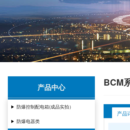
BCM
产品中心
防爆控制配电箱(成品实拍）
产品
防爆电器类