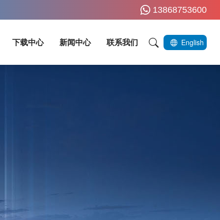
13868753600
下载中心
新闻中心
联系我们
English