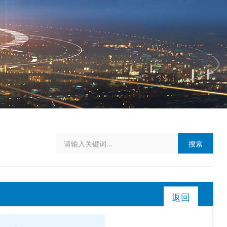
搜索
返回