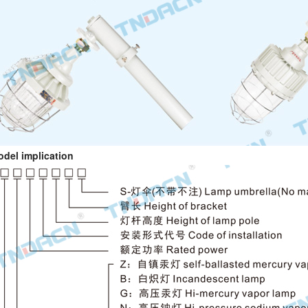
l implication