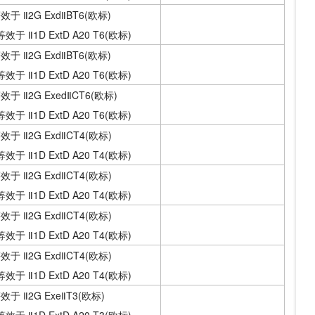
效于 Ⅱ2G ExdⅡBT6(欧标)
6等效于 Ⅱ1D ExtD A20 T6(欧标)
效于 Ⅱ2G ExdⅡBT6(欧标)
6等效于 Ⅱ1D ExtD A20 T6(欧标)
效于 Ⅱ2G ExedⅡCT6(欧标)
6等效于 Ⅱ1D ExtD A20 T6(欧标)
效于 Ⅱ2G ExdⅡCT4(欧标)
4等效于 Ⅱ1D ExtD A20 T4(欧标)
效于 Ⅱ2G ExdⅡCT4(欧标)
4等效于 Ⅱ1D ExtD A20 T4(欧标)
效于 Ⅱ2G ExdⅡCT4(欧标)
4等效于 Ⅱ1D ExtD A20 T4(欧标)
效于 Ⅱ2G ExdⅡCT4(欧标)
4等效于 Ⅱ1D ExtD A20 T4(欧标)
效于 Ⅱ2G ExeⅡT3(欧标)